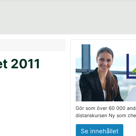
t 2011
Gör som över 60 000 and
distanskursen Ny som che
Se innehållet