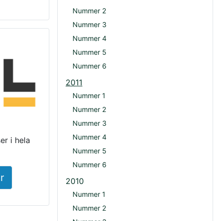
Nummer 2
Nummer 3
Nummer 4
Nummer 5
Nummer 6
2011
Nummer 1
Nummer 2
Nummer 3
Nummer 4
r i hela
Nummer 5
Nummer 6
r
2010
Nummer 1
Nummer 2