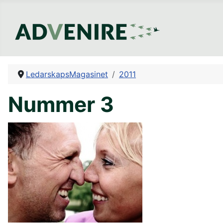
LedarskapsMagasinet
2011
Nummer 3