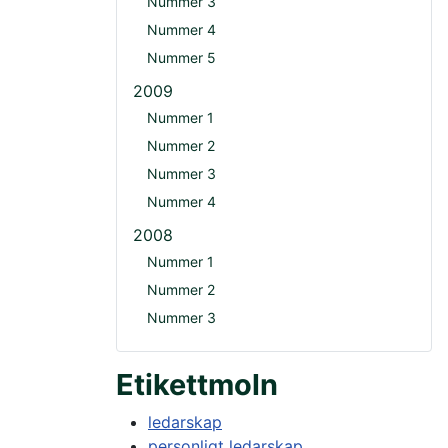
Nummer 3
Nummer 4
Nummer 5
2009
Nummer 1
Nummer 2
Nummer 3
Nummer 4
2008
Nummer 1
Nummer 2
Nummer 3
Etikettmoln
ledarskap
personligt ledarskap