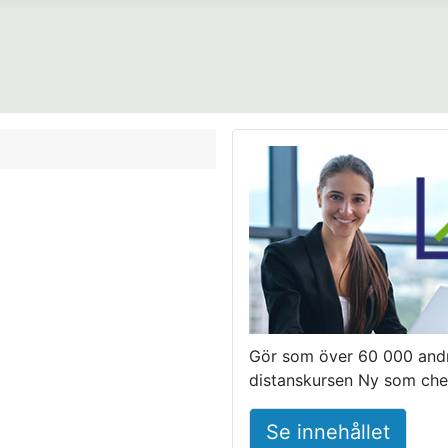
Gör som över 60 000 and
distanskursen Ny som che
Se innehållet