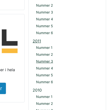
Nummer 2
Nummer 3
Nummer 4
Nummer 5
Nummer 6
2011
Nummer 1
Nummer 2
Nummer 3
Nummer 4
r i hela
Nummer 5
Nummer 6
r
2010
Nummer 1
Nummer 2