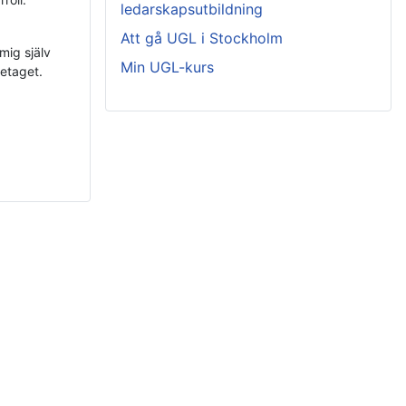
ledarskapsutbildning
Att gå UGL i Stockholm
mig själv
Min UGL-kurs
etaget.