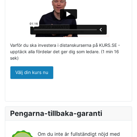
Varför du ska investera i distanskurserna på KURS.SE -
upptäck alla fördelar det ger dig som ledare. (1 min 16
sek)
Välj din kurs nu
Pengarna-tillbaka-garanti
Om du inte är fullständigt nöjd med