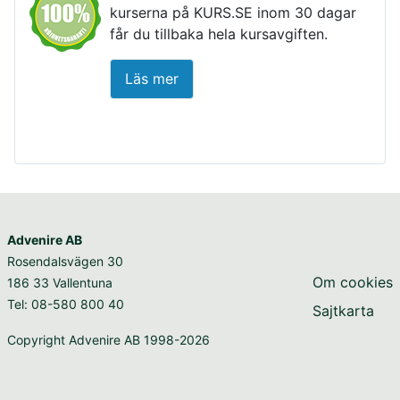
kurserna på KURS.SE inom 30 dagar
får du tillbaka hela kursavgiften.
Läs mer
Advenire AB
Rosendalsvägen 30
Om cookies
186 33 Vallentuna
Tel: 08-580 800 40
Sajtkarta
Copyright Advenire AB 1998-2026