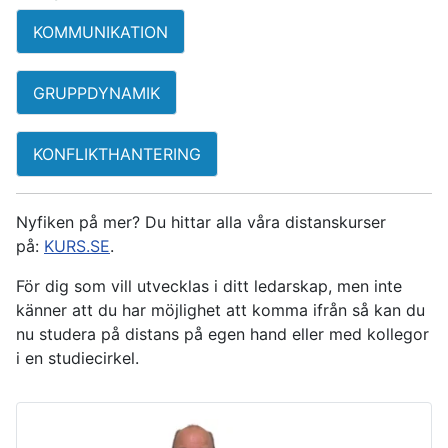
KOMMUNIKATION
GRUPPDYNAMIK
KONFLIKTHANTERING
Nyfiken på mer? Du hittar alla våra distanskurser
på:
KURS.SE
.
För dig som vill utvecklas i ditt ledarskap, men inte
känner att du har möjlighet att komma ifrån så kan du
nu studera på distans på egen hand eller med kollegor
i en studiecirkel.