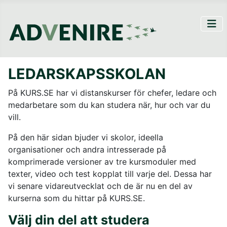
LEDARSKAPSSKOLAN
På KURS.SE har vi distanskurser för chefer, ledare och
medarbetare som du kan studera när, hur och var du
vill.
På den här sidan bjuder vi skolor, ideella
organisationer och andra intresserade på
komprimerade versioner av tre kursmoduler med
texter, video och test kopplat till varje del. Dessa har
vi senare vidareutvecklat och de är nu en del av
kurserna som du hittar på KURS.SE.
Välj din del att studera