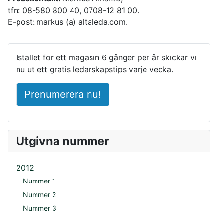
tfn: 08-580 800 40, 0708-12 81 00.
E-post:
markus (a) altaleda.com.
Istället för ett magasin 6 gånger per år skickar vi
nu ut ett gratis ledarskapstips varje vecka.
Prenumerera nu!
Utgivna nummer
2012
Nummer 1
Nummer 2
Nummer 3