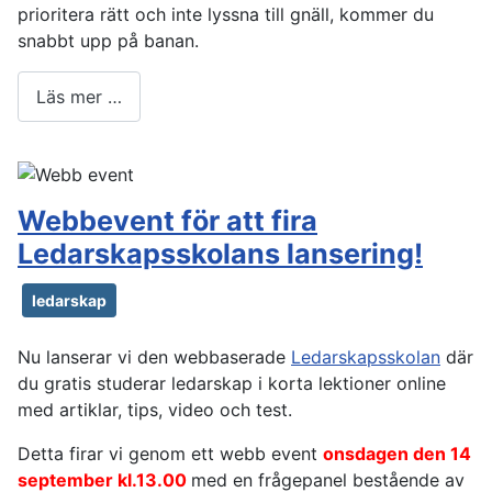
prioritera rätt och inte lyssna till gnäll, kommer du
snabbt upp på banan.
Läs mer …
Webbevent för att fira
Ledarskapsskolans lansering!
ledarskap
Nu lanserar vi den webbaserade
Ledarskapsskolan
där
du gratis studerar ledarskap i korta lektioner online
med artiklar, tips, video och test.
Detta firar vi genom ett webb event
onsdagen den 14
september kl.13.00
med en frågepanel bestående av