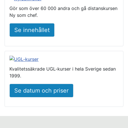
Gör som över 60 000 andra och gå distanskursen
Ny som chef.
Se innehållet
Kvalitetssäkrade UGL-kurser i hela Sverige sedan
1999.
Se datum och priser