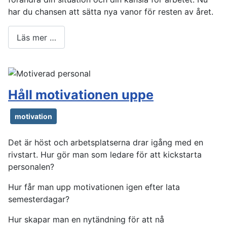
har du chansen att sätta nya vanor för resten av året.
Läs mer …
Håll motivationen uppe
motivation
Det är höst och arbetsplatserna drar igång med en
rivstart. Hur gör man som ledare för att kickstarta
personalen?
Hur får man upp motivationen igen efter lata
semesterdagar?
Hur skapar man en nytändning för att nå