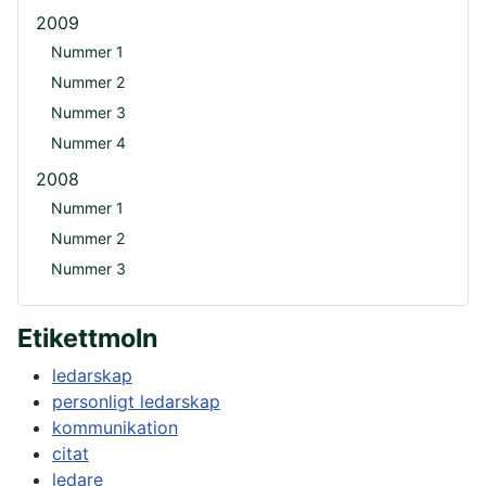
2009
Nummer 1
Nummer 2
Nummer 3
Nummer 4
2008
Nummer 1
Nummer 2
Nummer 3
Etikettmoln
ledarskap
personligt ledarskap
kommunikation
citat
ledare