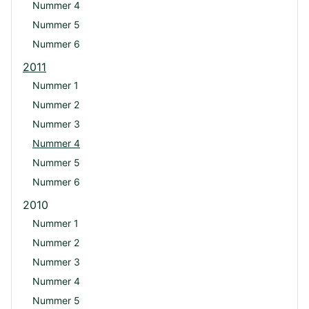
Nummer 4
Nummer 5
Nummer 6
2011
Nummer 1
Nummer 2
Nummer 3
Nummer 4
Nummer 5
Nummer 6
2010
Nummer 1
Nummer 2
Nummer 3
Nummer 4
Nummer 5