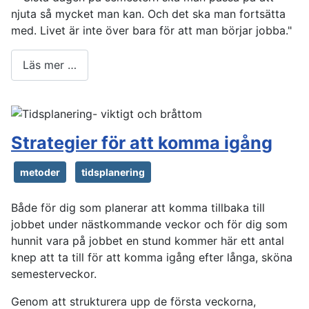
njuta så mycket man kan. Och det ska man fortsätta
med. Livet är inte över bara för att man börjar jobba."
Läs mer …
Strategier för att komma igång
metoder
tidsplanering
Både för dig som planerar att komma tillbaka till
jobbet under nästkommande veckor och för dig som
hunnit vara på jobbet en stund kommer här ett antal
knep att ta till för att komma igång efter långa, sköna
semesterveckor.
Genom att strukturera upp de första veckorna,