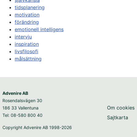
tidsplanering
motivation
förändring
emotionell intelligens
intervju
inspiration
livsfilosofi
målsättning
Advenire AB
Rosendalsvägen 30
Om cookies
186 33 Vallentuna
Tel: 08-580 800 40
Sajtkarta
Copyright Advenire AB 1998-2026