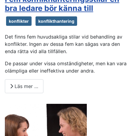
bra ledare bör känna till
konflikter
konflikthantering
Det finns fem huvudsakliga stilar vid behandling av
konflikter. Ingen av dessa fem kan sägas vara den
enda rätta vid alla tillfällen.
De passar under vissa omständigheter, men kan vara
olämpliga eller ineffektiva under andra.
Läs mer …