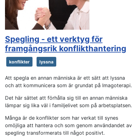
Spegling - ett verktyg för
framgångsrik konflikthantering
konflikter
lyssna
Att spegla en annan människa är ett sätt att lyssna
och att kommunicera som är grundat på Imagoterapi.
Det här sättet att förhålla sig till en annan människa
lämpar sig lika väl i familjelivet som på arbetsplatsen.
Många är de konflikter som har verkat till synes
omöjliga att hantera och som genom användandet av
spegling transformerats till något positivt.