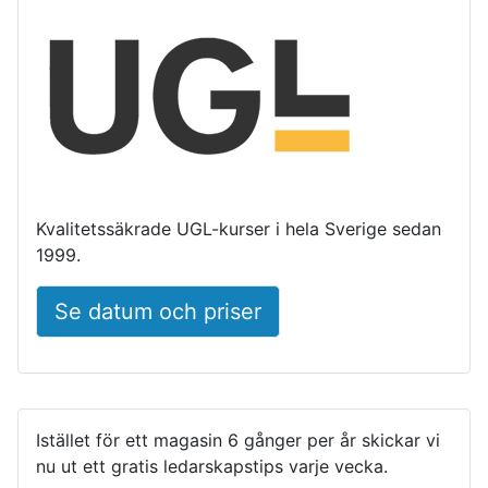
Kvalitetssäkrade UGL-kurser i hela Sverige sedan
1999.
Se datum och priser
Istället för ett magasin 6 gånger per år skickar vi
nu ut ett gratis ledarskapstips varje vecka.