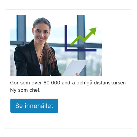
Gör som över 60 000 andra och gå distanskursen
Ny som chef.
Se innehållet