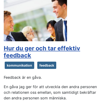
Hur du ger och tar effektiv
feedback
kommunikation
feedback
Feedback är en gåva.
En gåva jag ger för att utveckla den andra personen
och relationen oss emellan, som samtidigt bekräftar
den andra personen som människa.