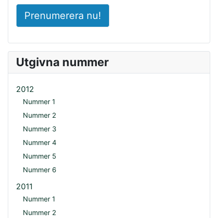
Prenumerera nu!
Utgivna nummer
2012
Nummer 1
Nummer 2
Nummer 3
Nummer 4
Nummer 5
Nummer 6
2011
Nummer 1
Nummer 2