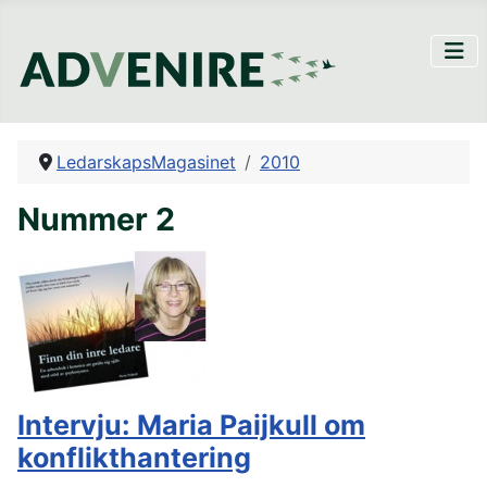
LedarskapsMagasinet
2010
Nummer 2
Intervju: Maria Paijkull om
konflikthantering