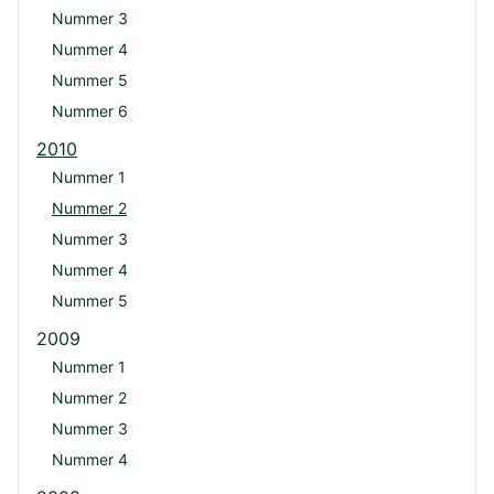
Nummer 3
Nummer 4
Nummer 5
Nummer 6
2010
Nummer 1
Nummer 2
Nummer 3
Nummer 4
Nummer 5
2009
Nummer 1
Nummer 2
Nummer 3
Nummer 4