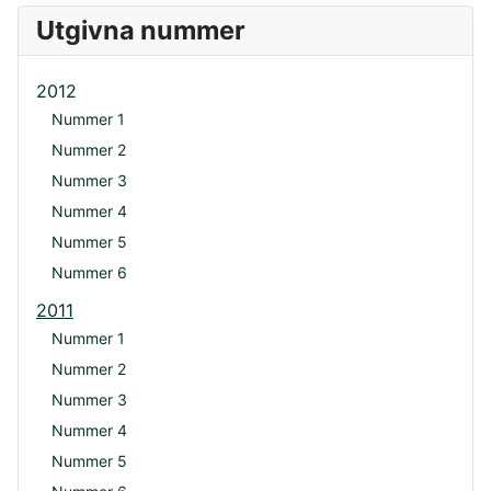
Utgivna nummer
2012
Nummer 1
Nummer 2
Nummer 3
Nummer 4
Nummer 5
Nummer 6
2011
Nummer 1
Nummer 2
Nummer 3
Nummer 4
Nummer 5