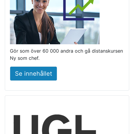
Gör som över 60 000 andra och gå distanskursen
Ny som chef.
Se innehållet