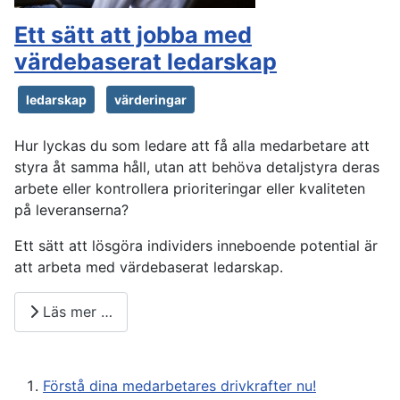
Ett sätt att jobba med
värdebaserat ledarskap
ledarskap
värderingar
Hur lyckas du som ledare att få alla medarbetare att
styra åt samma håll, utan att behöva detaljstyra deras
arbete eller kontrollera prioriteringar eller kvaliteten
på leveranserna?
Ett sätt att lösgöra individers inneboende potential är
att arbeta med värdebaserat ledarskap.
Läs mer …
Förstå dina medarbetares drivkrafter nu!