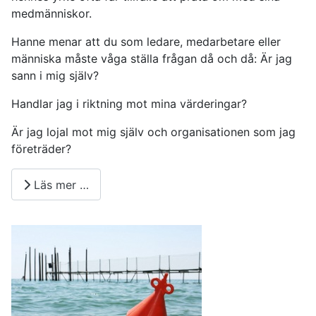
medmänniskor.
Hanne menar att du som ledare, medarbetare eller
människa måste våga ställa frågan då och då: Är jag
sann i mig själv?
Handlar jag i riktning mot mina värderingar?
Är jag lojal mot mig själv och organisationen som jag
företräder?
Läs mer …