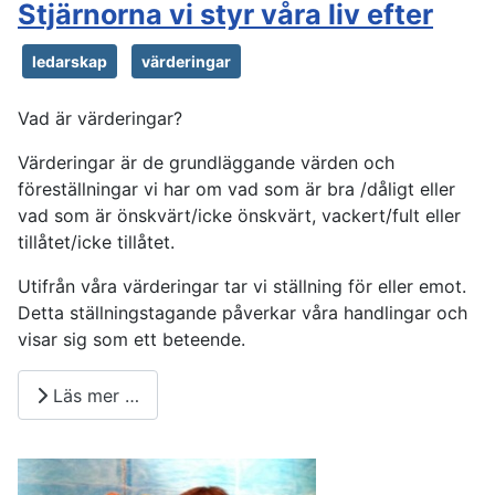
Stjärnorna vi styr våra liv efter
ledarskap
värderingar
Vad är värderingar?
Värderingar är de grundläggande värden och
föreställningar vi har om vad som är bra /dåligt eller
vad som är önskvärt/icke önskvärt, vackert/fult eller
tillåtet/icke tillåtet.
Utifrån våra värderingar tar vi ställning för eller emot.
Detta ställningstagande påverkar våra handlingar och
visar sig som ett beteende.
Läs mer …