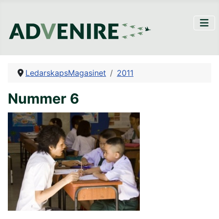
LedarskapsMagasinet
2011
Nummer 6