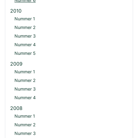
Nummer 6
2010
Nummer 1
Nummer 2
Nummer 3
Nummer 4
Nummer 5
2009
Nummer 1
Nummer 2
Nummer 3
Nummer 4
2008
Nummer 1
Nummer 2
Nummer 3