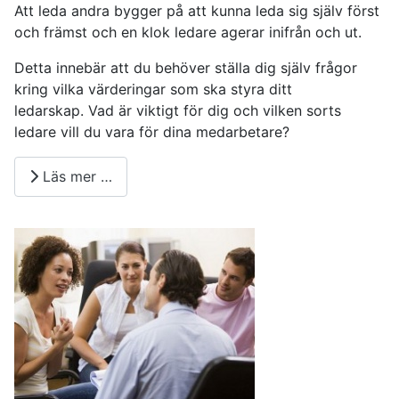
Att leda andra bygger på att kunna leda sig själv först
och främst och en klok ledare agerar inifrån och ut.
Detta innebär att du behöver ställa dig själv frågor
kring vilka värderingar som ska styra ditt
ledarskap. Vad är viktigt för dig och vilken sorts
ledare vill du vara för dina medarbetare?
Läs mer …