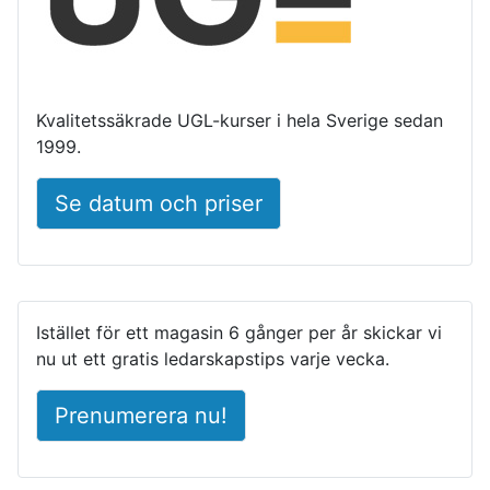
Kvalitetssäkrade UGL-kurser i hela Sverige sedan
1999.
Se datum och priser
Istället för ett magasin 6 gånger per år skickar vi
nu ut ett gratis ledarskapstips varje vecka.
Prenumerera nu!