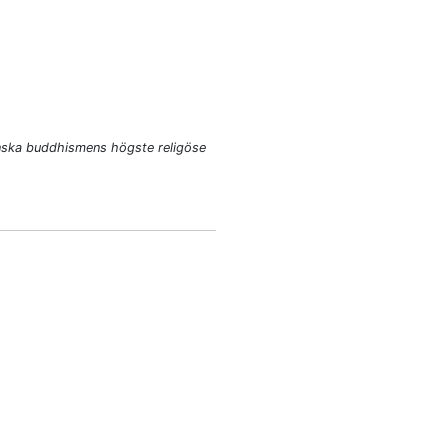
anska buddhismens högste religöse