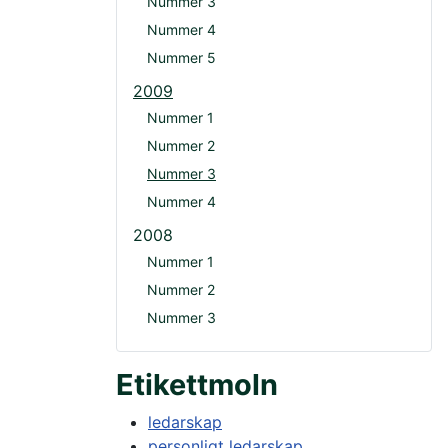
Nummer 3
Nummer 4
Nummer 5
2009
Nummer 1
Nummer 2
Nummer 3
Nummer 4
2008
Nummer 1
Nummer 2
Nummer 3
Etikettmoln
ledarskap
personligt ledarskap