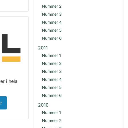
Nummer 2
Nummer 3
Nummer 4
Nummer 5
Nummer 6
2011
Nummer 1
Nummer 2
Nummer 3
Nummer 4
r i hela
Nummer 5
Nummer 6
r
2010
Nummer 1
Nummer 2