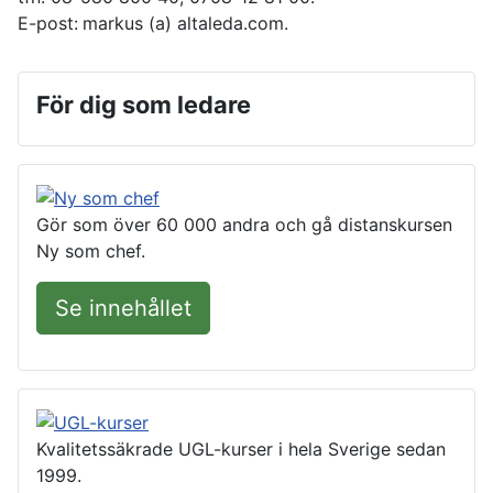
E-post:
markus (a) altaleda.com.
För dig som ledare
Gör som över 60 000 andra och gå distanskursen
Ny som chef.
Se innehållet
Kvalitetssäkrade UGL-kurser i hela Sverige sedan
1999.