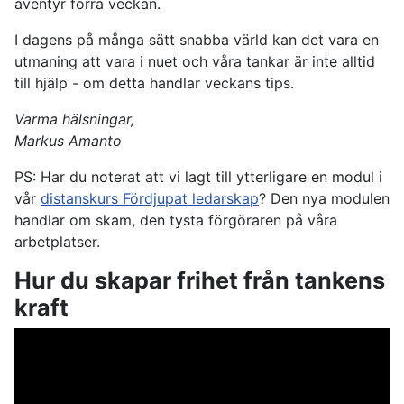
äventyr förra veckan.
I dagens på många sätt snabba värld kan det vara en
utmaning att vara i nuet och våra tankar är inte alltid
till hjälp - om detta handlar veckans tips.
Varma hälsningar,
Markus Amanto
PS: Har du noterat att vi lagt till ytterligare en modul i
vår
distanskurs Fördjupat ledarskap
? Den nya modulen
handlar om skam, den tysta förgöraren på våra
arbetplatser.
Hur du skapar frihet från tankens
kraft