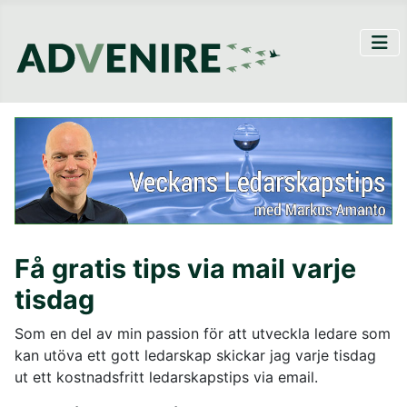
Få gratis tips via mail varje
tisdag
Som en del av min passion för att utveckla ledare som
kan utöva ett gott ledarskap skickar jag varje tisdag
ut ett kostnadsfritt ledarskapstips via email.