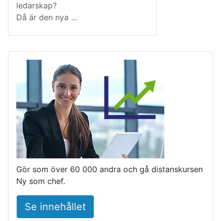
ledarskap?
Då är den nya
...
Gör som över 60 000 andra och gå distanskursen
Ny som chef.
Se innehållet