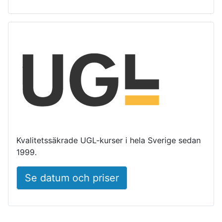
Kvalitetssäkrade UGL-kurser i hela Sverige sedan
1999.
Se datum och priser