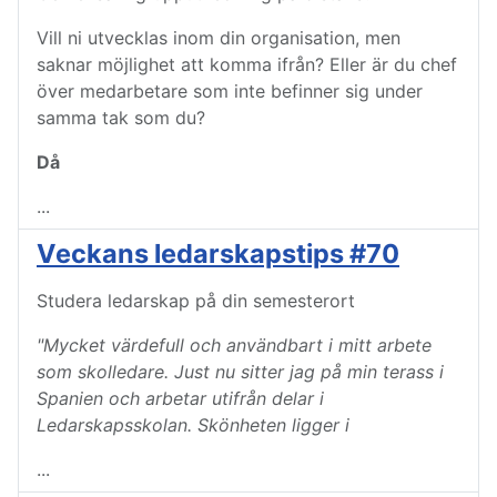
Vill ni utvecklas inom din organisation, men
saknar möjlighet att komma ifrån? Eller är du chef
över medarbetare som inte befinner sig under
samma tak som du?
Då
...
Veckans ledarskapstips #70
Studera ledarskap på din semesterort
"Mycket värdefull och användbart i mitt arbete
som skolledare. Just nu sitter jag på min terass i
Spanien och arbetar utifrån delar i
Ledarskapsskolan. Skönheten ligger i
...