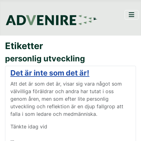
Etiketter
personlig utveckling
Det är inte som det är!
Att det är som det är, visar sig vara något som
välvilliga föräldrar och andra har tutat i oss
genom åren, men som efter lite personlig
utveckling och reflektion är en djup fallgrop att
falla i som ledare och medmänniska.
Tänkte idag vid
...