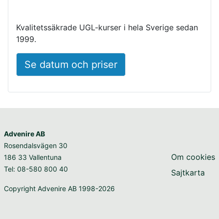
Kvalitetssäkrade UGL-kurser i hela Sverige sedan
1999.
Se datum och priser
Advenire AB
Rosendalsvägen 30
Om cookies
186 33 Vallentuna
Tel: 08-580 800 40
Sajtkarta
Copyright Advenire AB 1998-2026