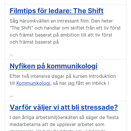
Filmtips för ledare: The Shift
Såg häromkvällen en intressant film. Den heter
"The Shift" och handlar om skiftet från ett liv först
och främst baserat på ambition till ett liv först
och främst baserat på
...
Nyfiken på kommunikologi
Efter två intensiva dagar på kursen Introduktion
till
Kommunikologi
, så har jag fått en inblick i
...
Varför väljer vi att bli stressade?
I den årliga arbetsmiljöenkäten så säger de flesta
medarbetarna att de upplever arbetet som