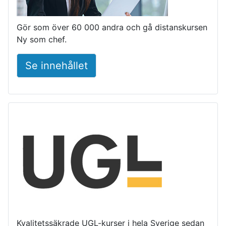
Gör som över 60 000 andra och gå distanskursen
Ny som chef.
Se innehållet
Kvalitetssäkrade UGL-kurser i hela Sverige sedan