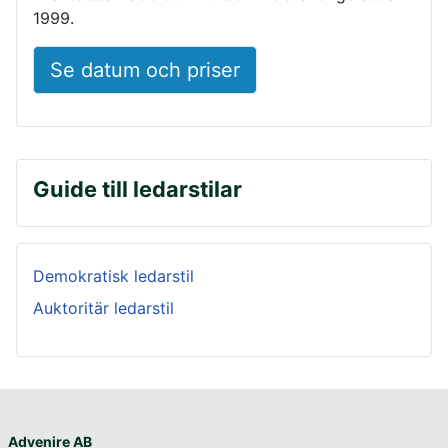
1999.
Se datum och priser
Guide till ledarstilar
Demokratisk ledarstil
Auktoritär ledarstil
Advenire AB