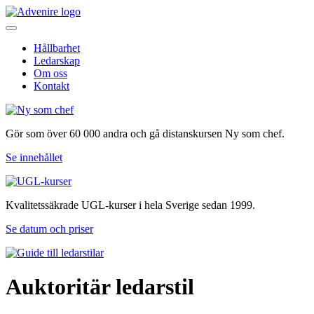
Hållbarhet
Ledarskap
Om oss
Kontakt
Gör som över 60 000 andra och gå distanskursen Ny som chef.
Se innehållet
Kvalitetssäkrade UGL-kurser i hela Sverige sedan 1999.
Se datum och priser
Auktoritär ledarstil