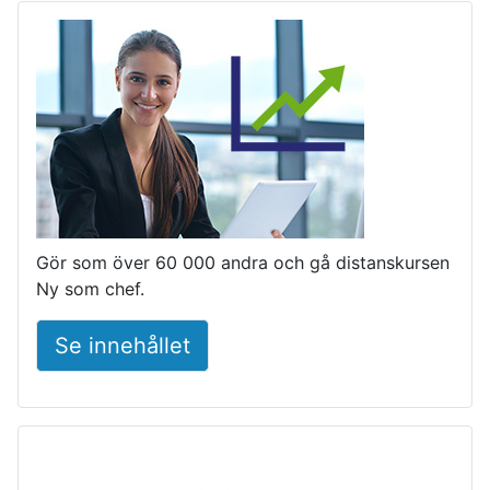
Gör som över 60 000 andra och gå distanskursen
Ny som chef.
Se innehållet