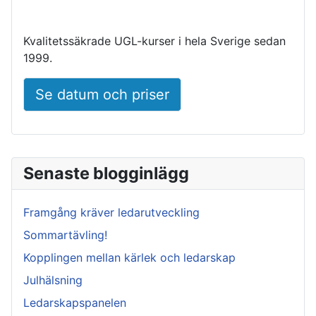
Kvalitetssäkrade UGL-kurser i hela Sverige sedan
1999.
Se datum och priser
Senaste blogginlägg
Framgång kräver ledarutveckling
Sommartävling!
Kopplingen mellan kärlek och ledarskap
Julhälsning
Ledarskapspanelen