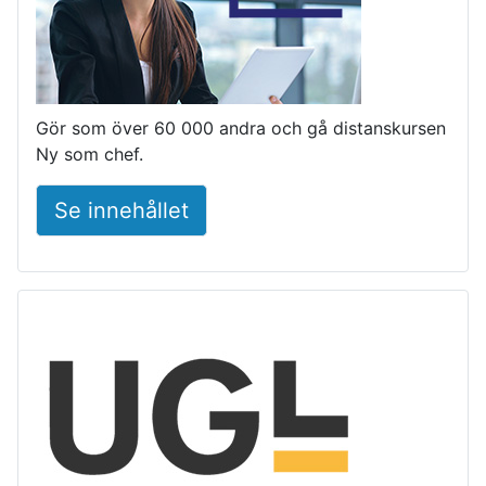
Gör som över 60 000 andra och gå distanskursen
Ny som chef.
Se innehållet