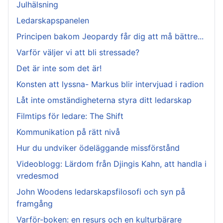
Julhälsning
Ledarskapspanelen
Principen bakom Jeopardy får dig att må bättre...
Varför väljer vi att bli stressade?
Det är inte som det är!
Konsten att lyssna- Markus blir intervjuad i radion
Låt inte omständigheterna styra ditt ledarskap
Filmtips för ledare: The Shift
Kommunikation på rätt nivå
Hur du undviker ödeläggande missförstånd
Videoblogg: Lärdom från Djingis Kahn, att handla i
vredesmod
John Woodens ledarskapsfilosofi och syn på
framgång
Varför-boken: en resurs och en kulturbärare