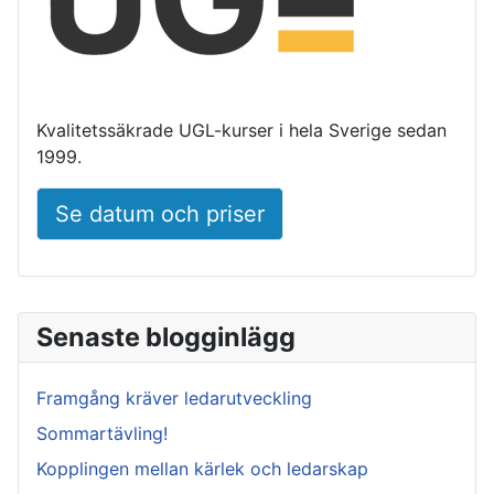
Kvalitetssäkrade UGL-kurser i hela Sverige sedan
1999.
Se datum och priser
Senaste blogginlägg
Framgång kräver ledarutveckling
Sommartävling!
Kopplingen mellan kärlek och ledarskap