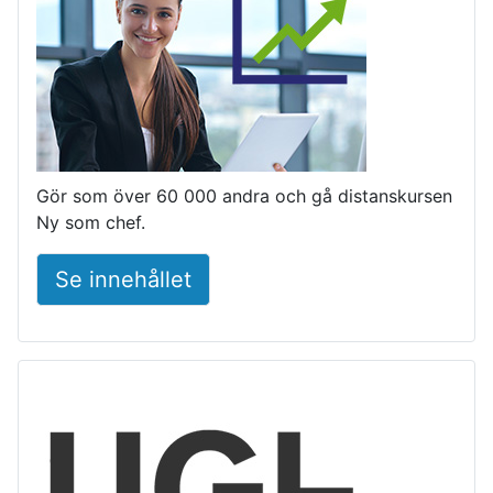
Gör som över 60 000 andra och gå distanskursen
Ny som chef.
Se innehållet