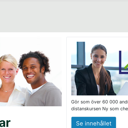
Gör som över 60 000 and
distanskursen Ny som che
ar
Se innehållet